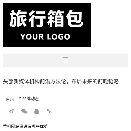
头部新媒体机构前沿方法论，布局未来的前瞻韬略
首页
品牌动态
手机网站建设有哪些优势