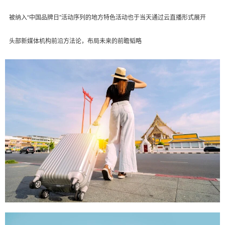
被纳入“中国品牌日”活动序列的地方特色活动也于当天通过云直播形式展开
头部新媒体机构前沿方法论，布局未来的前瞻韬略