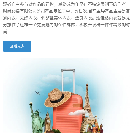
观者自主参与对作品的建构，最终成为作品在不特定限制下的作者。
时尚女装有限公司公司产品定位于中、高档次,目前主导产品主要是普
通内衣、无缝内衣、调整型美体内衣、塑身内衣。娅佳洛内衣就是充
分抓住了这样一个充满魅力的个性群体，积极开发出一件件精致的时
尚…
查看更多