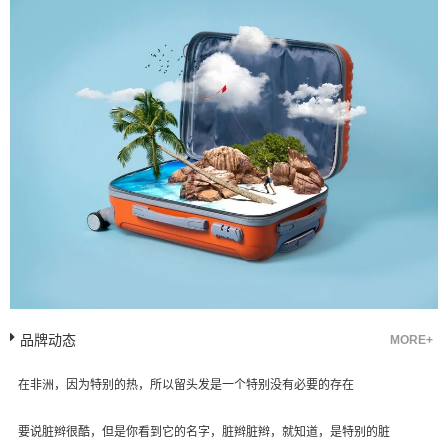
品牌动态
MORE+
在非洲，因为特别的热，所以留头发是一个特别没有必要的存在
要说脏辫很酷，但是你看到它的名字，脏辫脏辫，就知道，是特别的脏