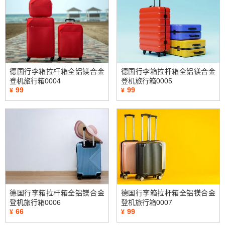
德国行李箱拉杆箱全铝镁合金
德国行李箱拉杆箱全铝镁合金
登机旅行箱0004
登机旅行箱0005
99
99
¥
¥
德国行李箱拉杆箱全铝镁合金
德国行李箱拉杆箱全铝镁合金
登机旅行箱0006
登机旅行箱0007
66
99
¥
¥