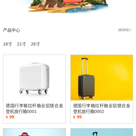
产品中心
MORE+
18寸
21寸
26寸
德国行李箱拉杆箱全铝镁合金
德国行李箱拉杆箱全铝镁合金
登机旅行箱0001
登机旅行箱0002
99
99
¥
¥